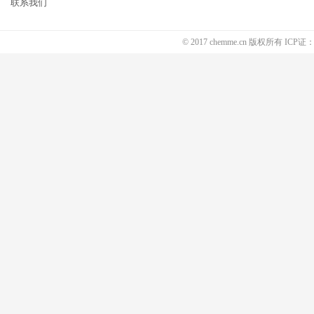
联系我们
© 2017 chemme.cn 版权所有 ICP证