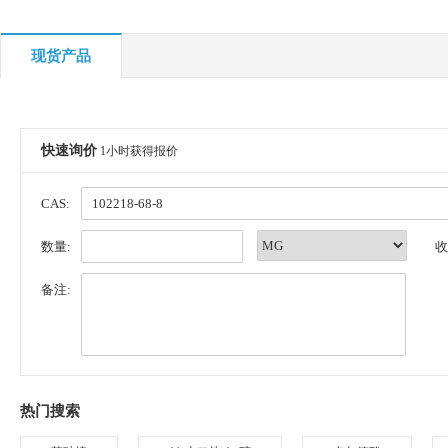
现货产品
快速询价
1小时获得报价
CAS:
数量:
收
备注:
热门搜索