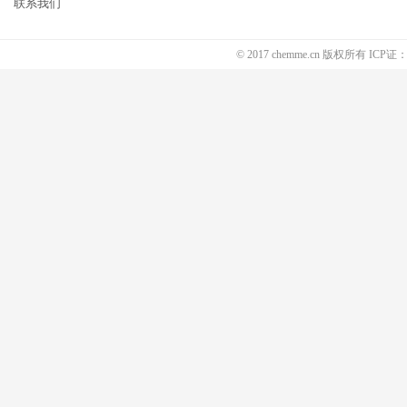
联系我们
© 2017 chemme.cn 版权所有 ICP证