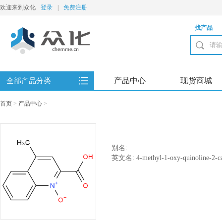
欢迎来到众化
登录
|
免费注册
找产品
产品中心
现货商城
全部产品分类
首页
>
产品中心
>
别名:
英文名: 4-methyl-1-oxy-quinoline-2-ca