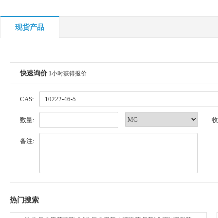
现货产品
快速询价
1小时获得报价
CAS:
数量:
收
备注:
热门搜索