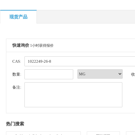
现货产品
快速询价
1小时获得报价
CAS:
数量:
收
备注:
热门搜索