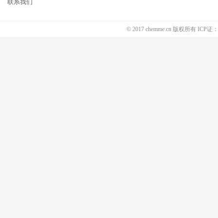
联系我们
© 2017 chemme.cn 版权所有 ICP证