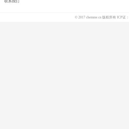
联系我们
© 2017 chemme.cn 版权所有 ICP证