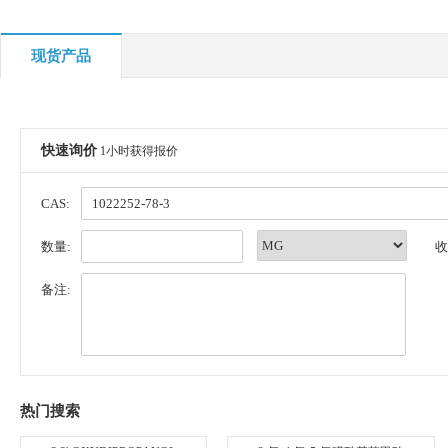
现货产品
快速询价
1小时获得报价
CAS:
数量:
收
备注:
热门搜索