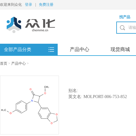
欢迎来到众化
登录
|
免费注册
找产品
产品中心
现货商城
全部产品分类
首页
>
产品中心
>
别名:
英文名: MOLPORT-006-753-852