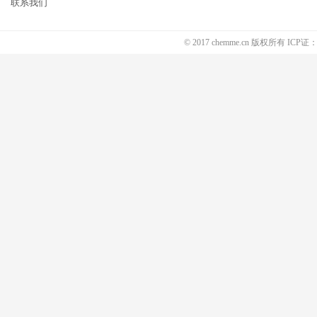
联系我们
© 2017 chemme.cn 版权所有 ICP证