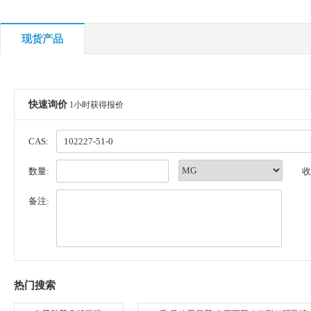
现货产品
快速询价
1小时获得报价
CAS:
数量:
收
备注:
热门搜索