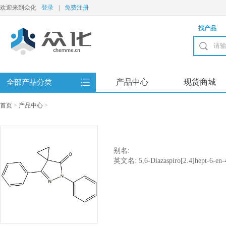
欢迎来到众化
登录
|
免费注册
找产品
产品中心
现货商城
全部产品分类
首页
>
产品中心
>
别名:
英文名: 5,6-Diazaspiro[2.4]hept-6-en-4