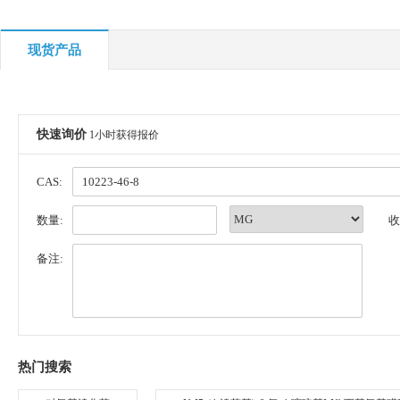
现货产品
快速询价
1小时获得报价
CAS:
数量:
收
备注:
热门搜索