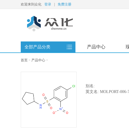
欢迎来到众化
登录
|
免费注册
产品中心
全部产品分类
首页
>
产品中心
>
别名:
英文名: MOLPORT-006-7