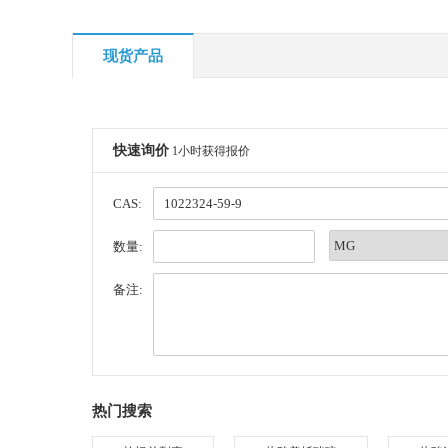
现货产品
快速询价
1小时获得报价
CAS:
数量:
备注:
热门搜索