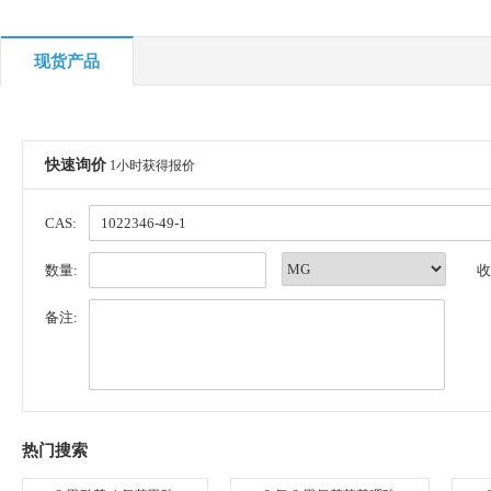
现货产品
快速询价
1小时获得报价
CAS:
数量:
收
备注:
热门搜索