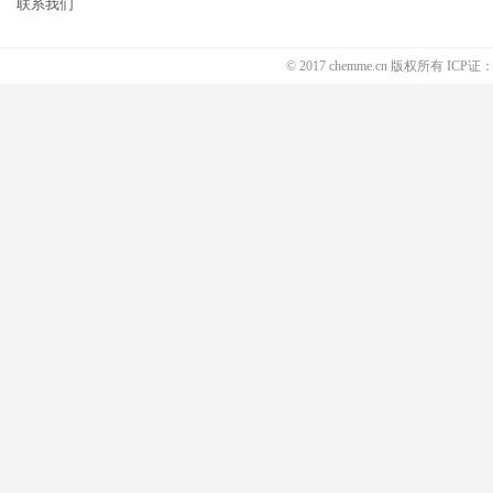
联系我们
© 2017 chemme.cn 版权所有 ICP证