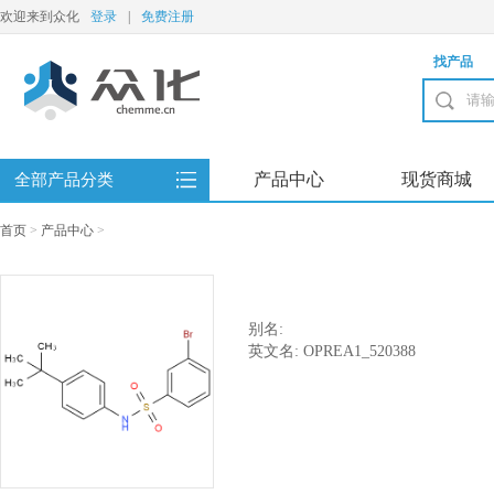
欢迎来到众化
登录
|
免费注册
找产品
产品中心
现货商城
全部产品分类
首页
>
产品中心
>
别名:
英文名: OPREA1_520388