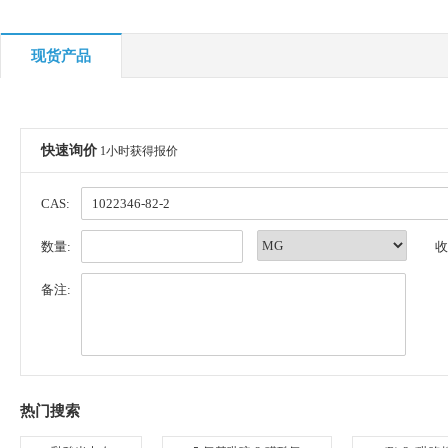
现货产品
快速询价
1小时获得报价
CAS:
数量:
收
备注:
热门搜索