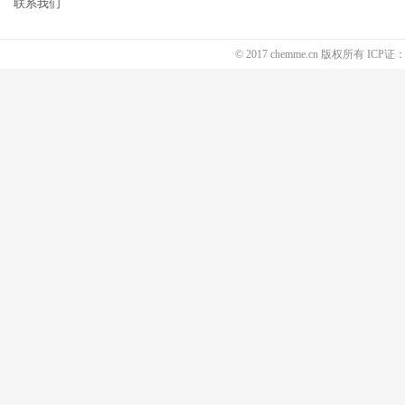
联系我们
© 2017 chemme.cn 版权所有 ICP证