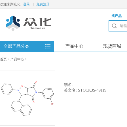
欢迎来到众化
登录
|
免费注册
找产品
产品中心
现货商城
全部产品分类
首页
>
产品中心
>
别名:
英文名: STOCK3S-49119