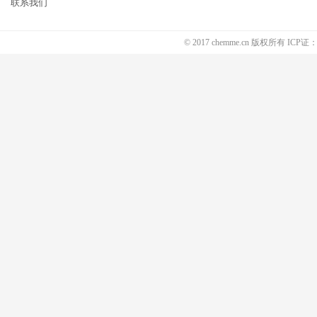
联系我们
© 2017 chemme.cn 版权所有 ICP证