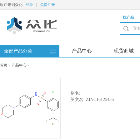
欢迎来到众化
登录
|
免费注册
找产品
产品中心
现货商城
全部产品分类
首页
>
产品中心
>
别名:
英文名: ZINC16125436