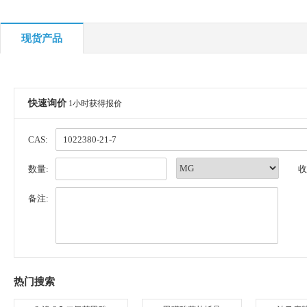
现货产品
快速询价
1小时获得报价
CAS:
数量:
收
备注:
热门搜索