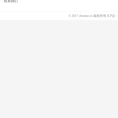
联系我们
© 2017 chemme.cn 版权所有 ICP证