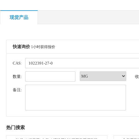
现货产品
快速询价
1小时获得报价
CAS:
数量:
收
备注:
热门搜索