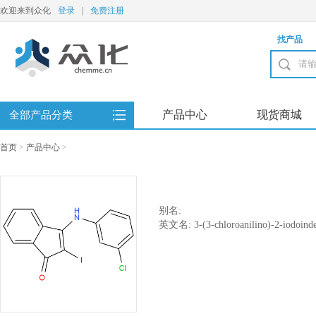
欢迎来到众化
登录
|
免费注册
找产品
产品中心
现货商城
全部产品分类
首页
>
产品中心
>
别名:
英文名: 3-(3-chloroanilino)-2-iodoind