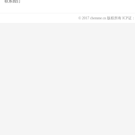
联系我们
© 2017 chemme.cn 版权所有 ICP证