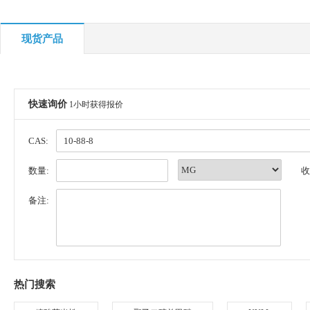
现货产品
快速询价
1小时获得报价
CAS:
数量:
收
备注:
热门搜索