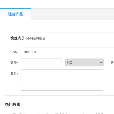
现货产品
快速询价
1小时获得报价
CAS:
数量:
收
备注:
热门搜索