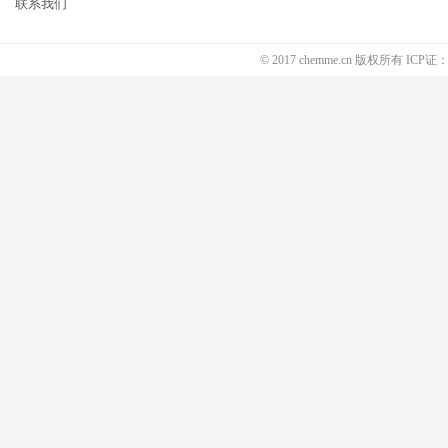
联系我们
© 2017 chemme.cn 版权所有 ICP证