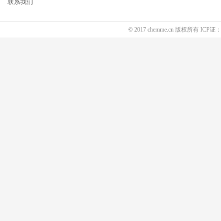
联系我们
© 2017 chemme.cn 版权所有 ICP证