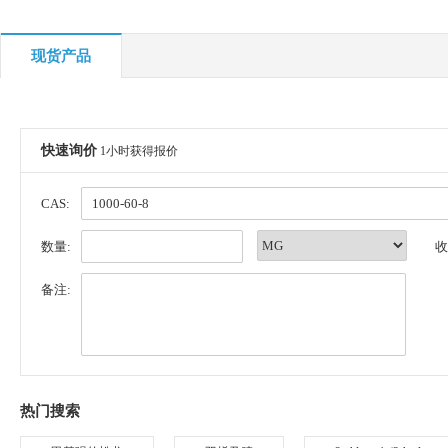
现货产品
快速询价
1小时获得报价
CAS:
数量:
收
备注:
热门搜索