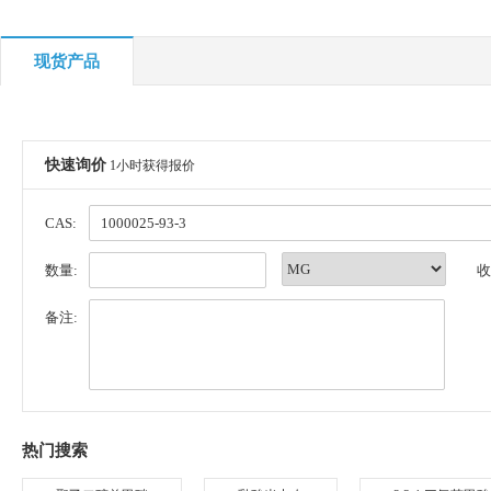
现货产品
快速询价
1小时获得报价
CAS:
数量:
收
备注:
热门搜索