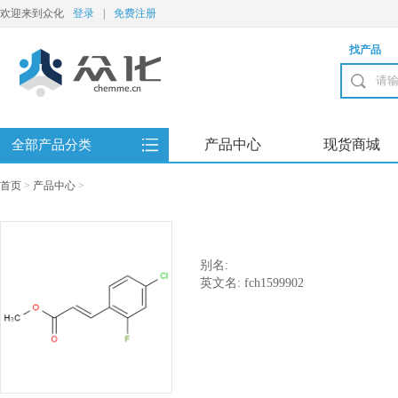
欢迎来到众化
登录
|
免费注册
找产品
产品中心
现货商城
全部产品分类
首页
>
产品中心
>
别名:
英文名: fch1599902