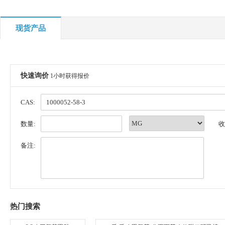
现货产品
快速询价
1小时获得报价
CAS:
数量:
收
备注:
热门搜索