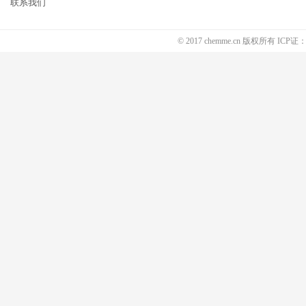
联系我们
© 2017 chemme.cn 版权所有 ICP证