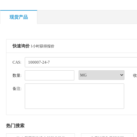
现货产品
快速询价
1小时获得报价
CAS:
数量:
收
备注:
热门搜索