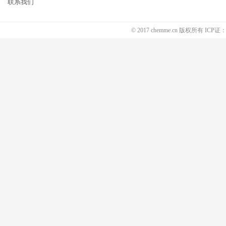
联系我们
© 2017 chemme.cn 版权所有 ICP证