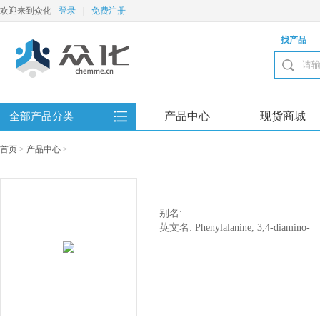
欢迎来到众化
登录
|
免费注册
找产品
产品中心
现货商城
全部产品分类
首页
>
产品中心
>
别名:
英文名: Phenylalanine, 3,4-diamino-