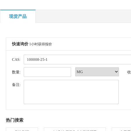
现货产品
快速询价
1小时获得报价
CAS:
数量:
收
备注:
热门搜索