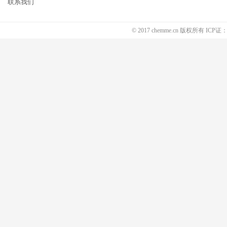
联系我们
© 2017 chemme.cn 版权所有 ICP证