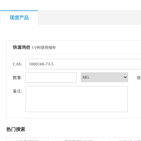
现货产品
快速询价
1小时获得报价
CAS:
数量:
收
备注:
热门搜索