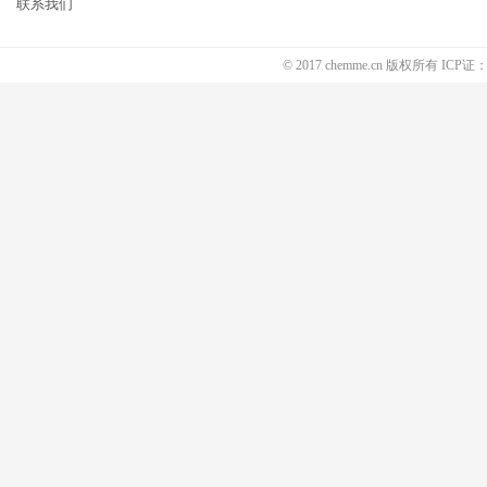
联系我们
© 2017 chemme.cn 版权所有 ICP证