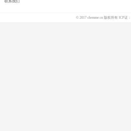
联系我们
© 2017 chemme.cn 版权所有 ICP证