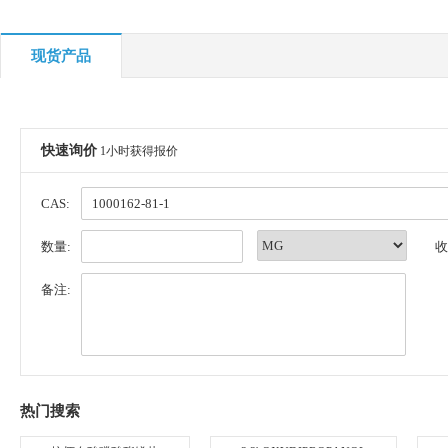
现货产品
快速询价
1小时获得报价
CAS:
数量:
收
备注:
热门搜索