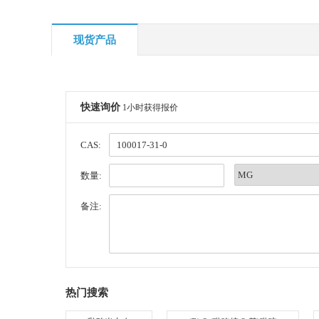
现货产品
快速询价
1小时获得报价
CAS:
数量:
备注:
热门搜索