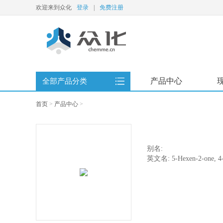
欢迎来到众化
登录
|
免费注册
产品中心
全部产品分类
首页
>
产品中心
>
别名:
英文名: 5-Hexen-2-one, 4-m