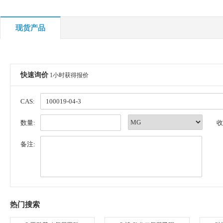
现货产品
快速询价
1小时获得报价
CAS:
数量:
收
备注:
热门搜索