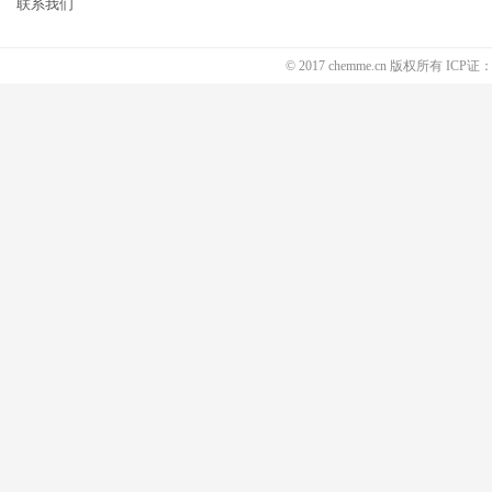
联系我们
© 2017 chemme.cn 版权所有 ICP证