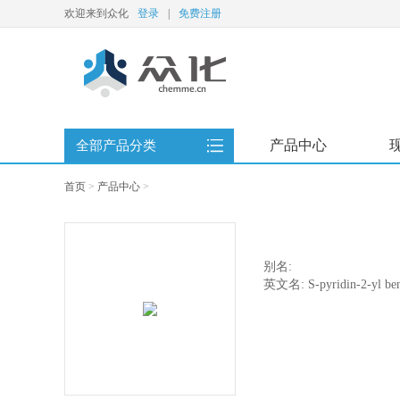
欢迎来到众化
登录
|
免费注册
产品中心
全部产品分类
首页
>
产品中心
>
别名:
英文名: S-pyridin-2-yl ben