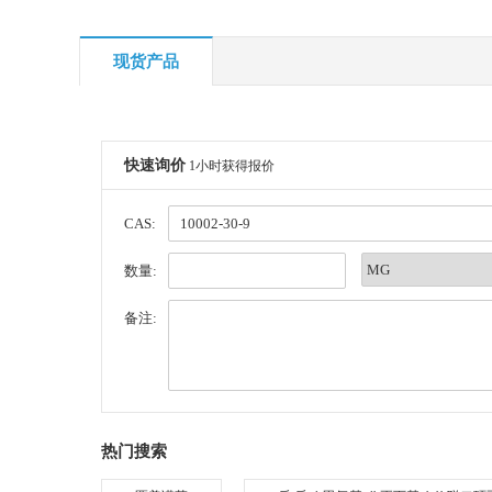
现货产品
快速询价
1小时获得报价
CAS:
数量:
备注:
热门搜索