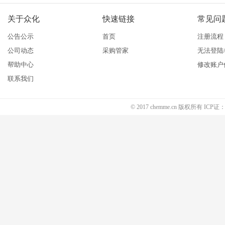
关于众化
快速链接
常见问
公告公示
首页
注册流程
公司动态
采购管家
无法登陆
帮助中心
修改账户
联系我们
© 2017 chemme.cn 版权所有 ICP证