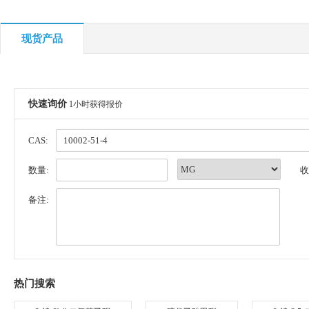
现货产品
快速询价
1小时获得报价
CAS:
数量:
收
备注:
热门搜索