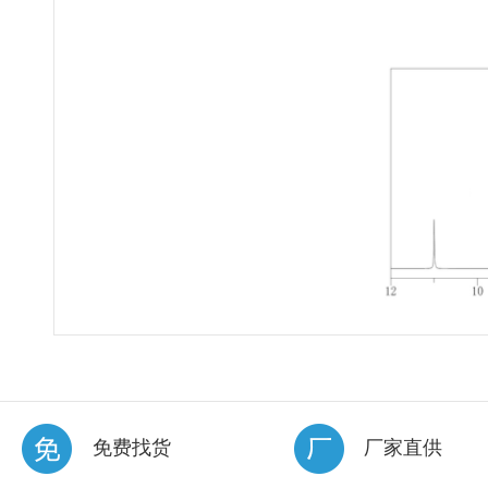
免费找货
厂家直供