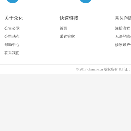
关于众化
快速链接
常见问
公告公示
首页
注册流程
公司动态
采购管家
无法登陆
帮助中心
修改账户
联系我们
© 2017 chemme.cn 版权所有 ICP证