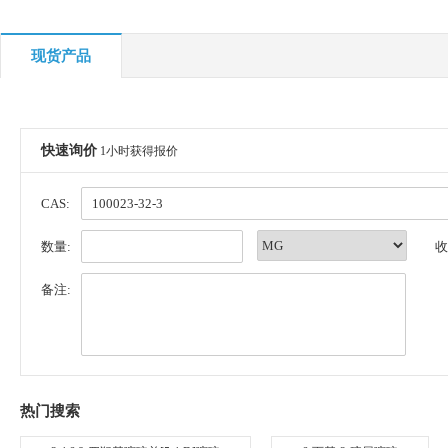
现货产品
快速询价
1小时获得报价
CAS:
数量:
收
备注:
热门搜索