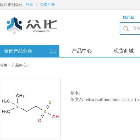
欢迎来到众化
登录
|
免费注册
找产品
产品中心
现货商城
全部产品分类
首页
>
产品中心
>
别名:
英文名: ethanesulfonothioic acid, 2-(tri