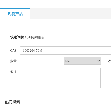
现货产品
快速询价
1小时获得报价
CAS:
数量:
收
备注:
热门搜索