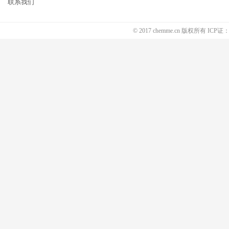
联系我们
© 2017 chemme.cn 版权所有 ICP证