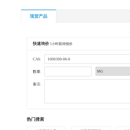
现货产品
快速询价
1小时获得报价
CAS:
数量:
备注:
热门搜索