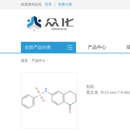
欢迎来到众化
登录
|
免费注册
产品中心
全部产品分类
首页
>
产品中心
>
别名:
英文名: N-(5-oxo-7,8-dihyd