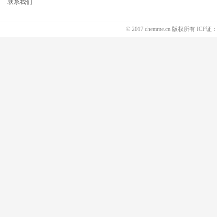
联系我们
© 2017 chemme.cn 版权所有 ICP证