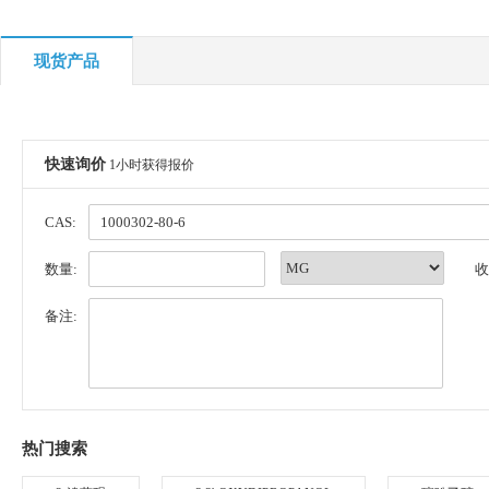
现货产品
快速询价
1小时获得报价
CAS:
数量:
收
备注:
热门搜索