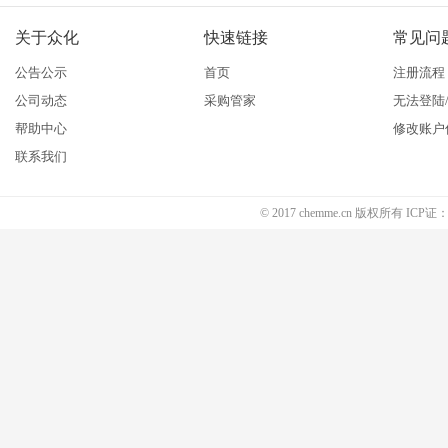
关于众化
快速链接
常见问
公告公示
首页
注册流程
公司动态
采购管家
无法登陆
帮助中心
修改账户
联系我们
© 2017 chemme.cn 版权所有 ICP证