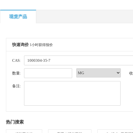
现货产品
快速询价
1小时获得报价
CAS:
数量:
收
备注:
热门搜索