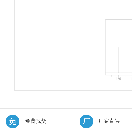
免费找货
厂家直供