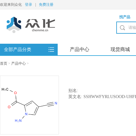
欢迎来到众化
登录
|
免费注册
找产品
产品中心
现货商城
全部产品分类
首页
>
产品中心
>
别名:
英文名: SSHWWFYRLUSOOD-UHFF