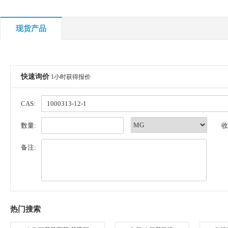
现货产品
快速询价
1小时获得报价
CAS:
数量:
收
备注:
热门搜索