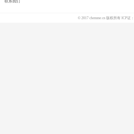
联系我们
© 2017 chemme.cn 版权所有 ICP证