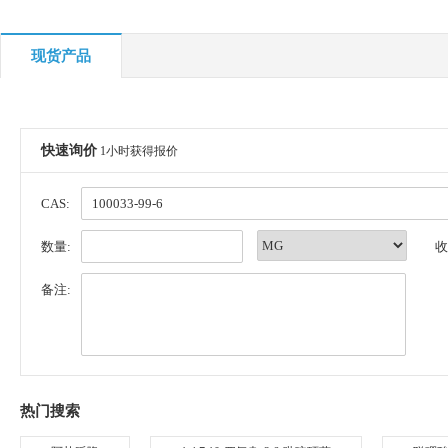
现货产品
快速询价
1小时获得报价
CAS:
数量:
收
备注:
热门搜索