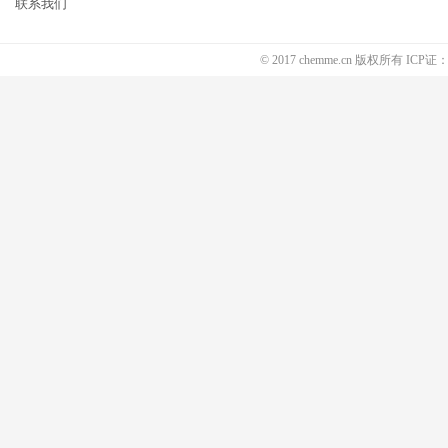
联系我们
© 2017 chemme.cn 版权所有 ICP证