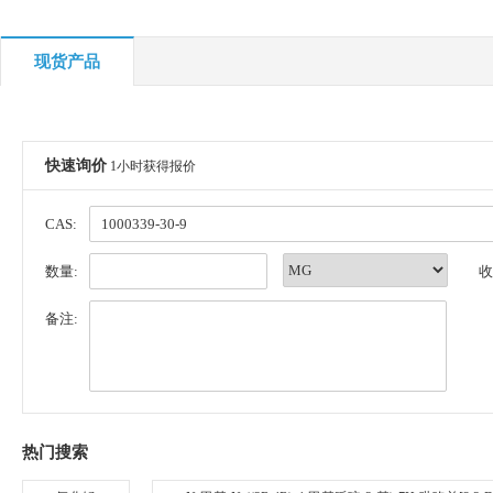
现货产品
快速询价
1小时获得报价
CAS:
数量:
收
备注:
热门搜索