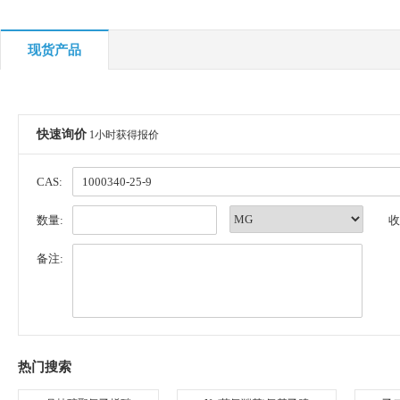
现货产品
快速询价
1小时获得报价
CAS:
数量:
收
备注:
热门搜索