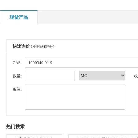
现货产品
快速询价
1小时获得报价
CAS:
数量:
收
备注:
热门搜索