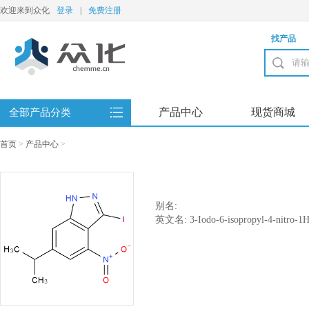
欢迎来到众化
登录
|
免费注册
找产品
产品中心
现货商城
全部产品分类
首页
>
产品中心
>
别名:
英文名: 3-Iodo-6-isopropyl-4-nitro-1H