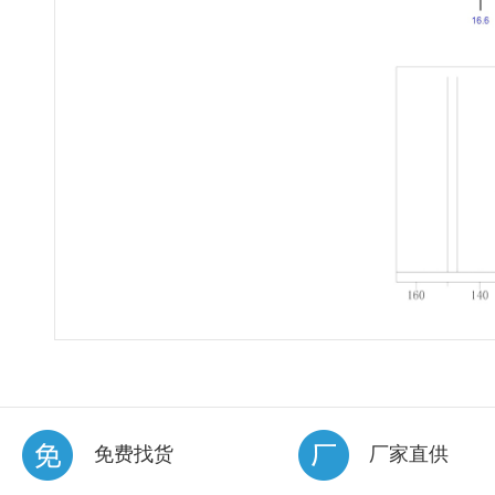
免费找货
厂家直供