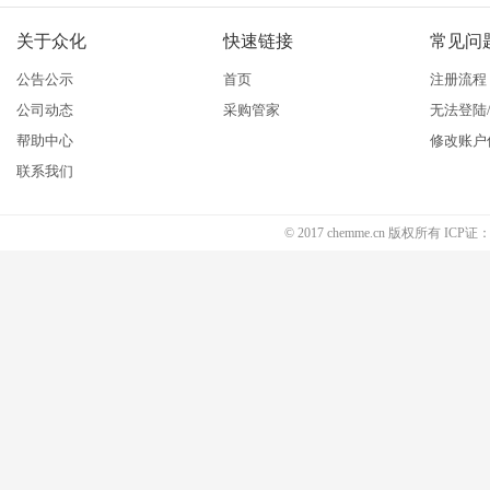
关于众化
快速链接
常见问
公告公示
首页
注册流程
公司动态
采购管家
无法登陆
帮助中心
修改账户
联系我们
© 2017 chemme.cn 版权所有 ICP证