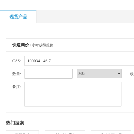
现货产品
快速询价
1小时获得报价
CAS:
数量:
收
备注:
热门搜索