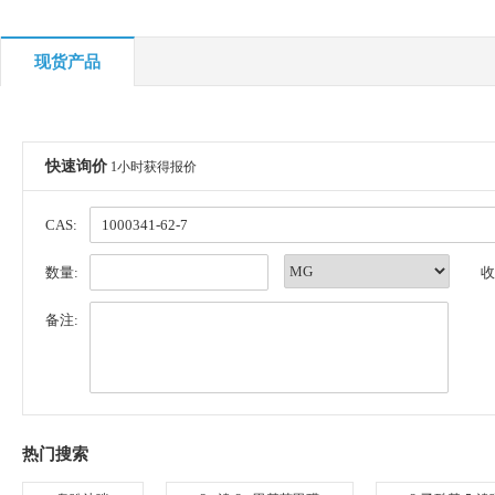
现货产品
快速询价
1小时获得报价
CAS:
数量:
收
备注:
热门搜索