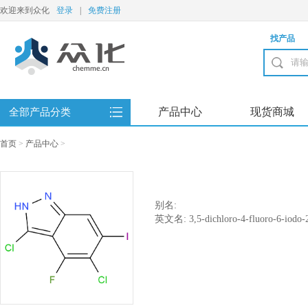
欢迎来到众化
登录
|
免费注册
找产品
产品中心
现货商城
全部产品分类
首页
>
产品中心
>
别名:
英文名: 3,5-dichloro-4-fluoro-6-iodo-