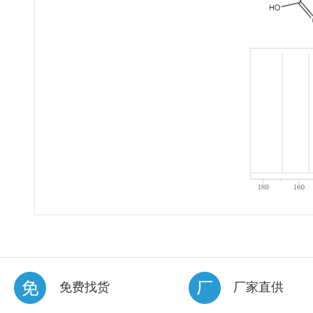
免费找货
厂家直供