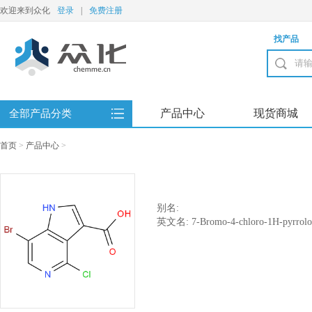
欢迎来到众化
登录
|
免费注册
找产品
产品中心
现货商城
全部产品分类
首页
>
产品中心
>
别名:
英文名: 7-Bromo-4-chloro-1H-pyrrolo[3,