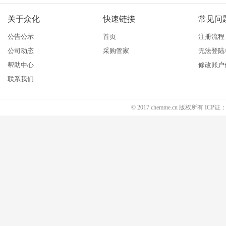
关于众化
快速链接
常见问
公告公示
首页
注册流程
公司动态
采购管家
无法登陆
帮助中心
修改账户
联系我们
© 2017 chemme.cn 版权所有 ICP证