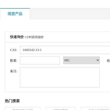
现货产品
快速询价
1小时获得报价
CAS:
数量:
收
备注:
热门搜索