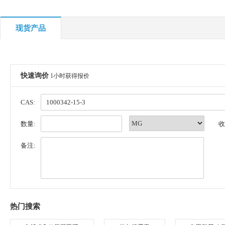
现货产品
快速询价
1小时获得报价
CAS:
数量:
收
备注:
热门搜索