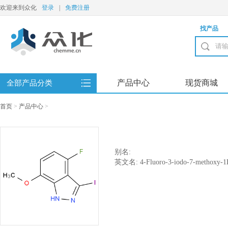
欢迎来到众化
登录
|
免费注册
找产品
产品中心
现货商城
全部产品分类
首页
>
产品中心
>
别名:
英文名: 4-Fluoro-3-iodo-7-methoxy-1H