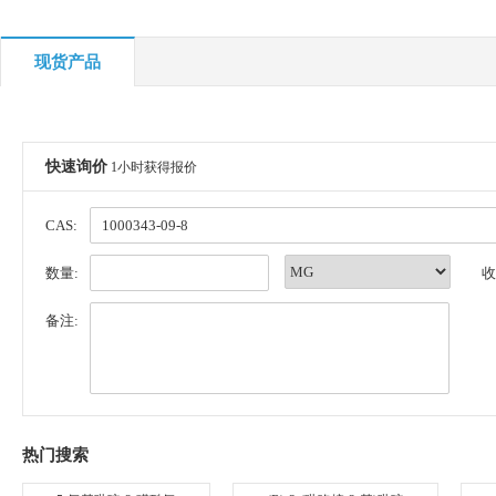
现货产品
快速询价
1小时获得报价
CAS:
数量:
收
备注:
热门搜索