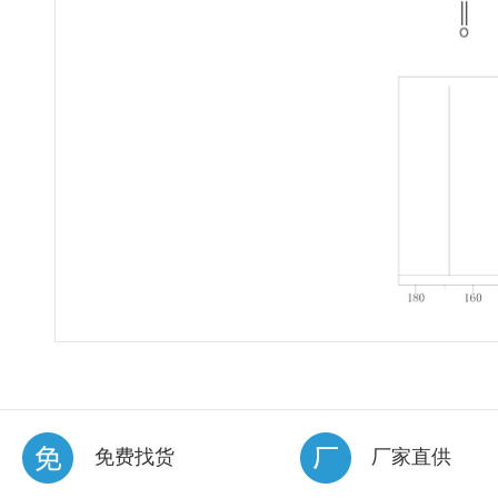
免费找货
厂家直供