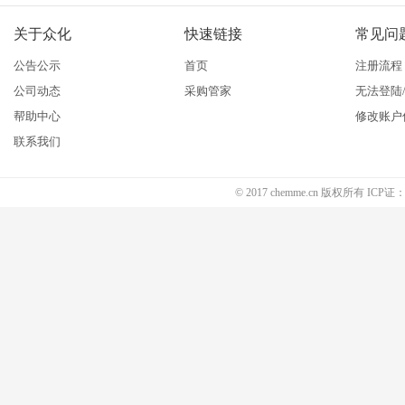
关于众化
快速链接
常见问
公告公示
首页
注册流程
公司动态
采购管家
无法登陆
帮助中心
修改账户
联系我们
© 2017 chemme.cn 版权所有 ICP证