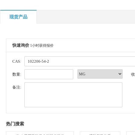
现货产品
快速询价
1小时获得报价
CAS:
数量:
收
备注:
热门搜索