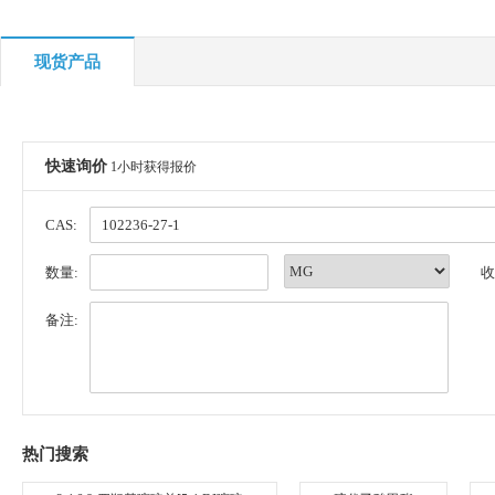
现货产品
快速询价
1小时获得报价
CAS:
数量:
收
备注:
热门搜索