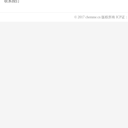
联系我们
© 2017 chemme.cn 版权所有 ICP证