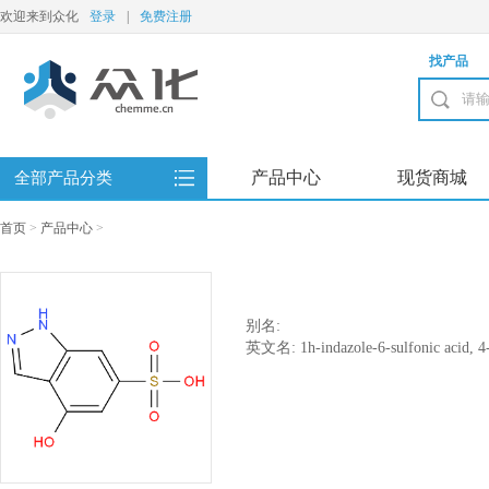
欢迎来到众化
登录
|
免费注册
找产品
产品中心
现货商城
全部产品分类
首页
>
产品中心
>
别名:
英文名: 1h-indazole-6-sulfonic acid, 4