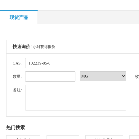
现货产品
快速询价
1小时获得报价
CAS:
数量:
收
备注:
热门搜索