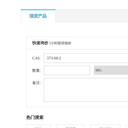
现货产品
快速询价
1小时获得报价
CAS:
数量:
备注:
热门搜索